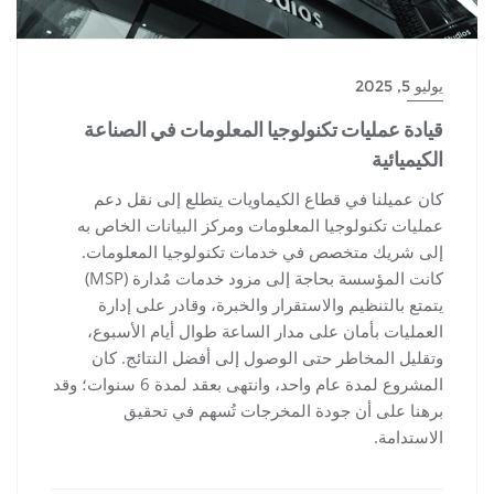
يوليو 5, 2025
قيادة عمليات تكنولوجيا المعلومات في الصناعة
الكيميائية
كان عميلنا في قطاع الكيماويات يتطلع إلى نقل دعم
عمليات تكنولوجيا المعلومات ومركز البيانات الخاص به
إلى شريك متخصص في خدمات تكنولوجيا المعلومات.
كانت المؤسسة بحاجة إلى مزود خدمات مُدارة (MSP)
يتمتع بالتنظيم والاستقرار والخبرة، وقادر على إدارة
العمليات بأمان على مدار الساعة طوال أيام الأسبوع،
وتقليل المخاطر حتى الوصول إلى أفضل النتائج. كان
المشروع لمدة عام واحد، وانتهى بعقد لمدة 6 سنوات؛ وقد
برهنا على أن جودة المخرجات تُسهم في تحقيق
الاستدامة.